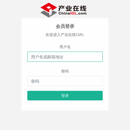
会员登录
欢迎进入产业在线CMS.
用户名
密码
登录